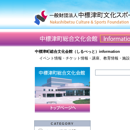
中標津町総合文化会館（しるべっと）information
イベント情報・チケット情報・講座、教育情報・施設
CATEGORY