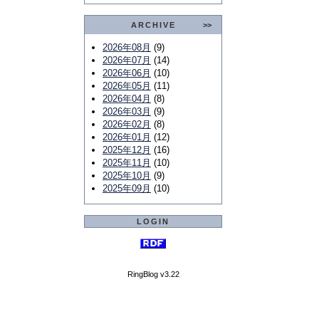
ARCHIVE
>>
2026年08月
(9)
2026年07月
(14)
2026年06月
(10)
2026年05月
(11)
2026年04月
(8)
2026年03月
(9)
2026年02月
(8)
2026年01月
(12)
2025年12月
(16)
2025年11月
(10)
2025年10月
(9)
2025年09月
(10)
LOGIN
RingBlog v3.22