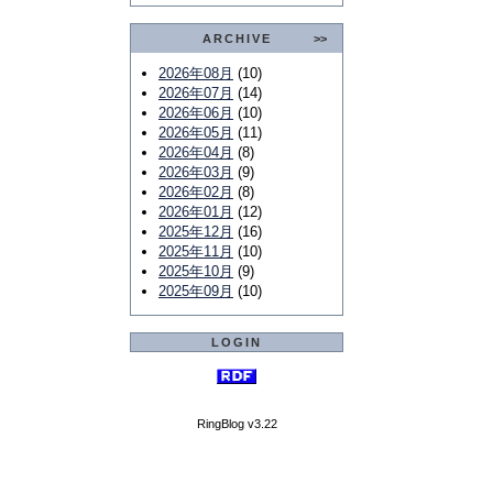
ARCHIVE
>>
2026年08月
(10)
2026年07月
(14)
2026年06月
(10)
2026年05月
(11)
2026年04月
(8)
2026年03月
(9)
2026年02月
(8)
2026年01月
(12)
2025年12月
(16)
2025年11月
(10)
2025年10月
(9)
2025年09月
(10)
LOGIN
RingBlog v3.22