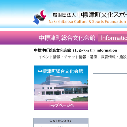
中標津町総合文化会館（しるべっと）information
イベント情報・チケット情報・講座、教育情報・施設
CATEGORY