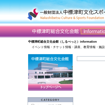
中標津町総合文化会館（しるべっと）information
イベント情報・チケット情報・講座、教育情報・施設
CATEGORY