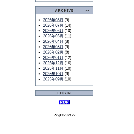
ARCHIVE
>>
2026年08月
(9)
2026年07月
(14)
2026年06月
(10)
2026年05月
(11)
2026年04月
(8)
2026年03月
(9)
2026年02月
(8)
2026年01月
(12)
2025年12月
(16)
2025年11月
(10)
2025年10月
(9)
2025年09月
(10)
LOGIN
RingBlog v3.22