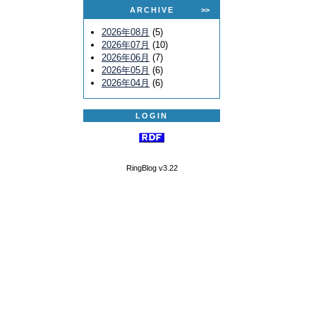
ARCHIVE
>>
2026年08月
(5)
2026年07月
(10)
2026年06月
(7)
2026年05月
(6)
2026年04月
(6)
LOGIN
RingBlog v3.22