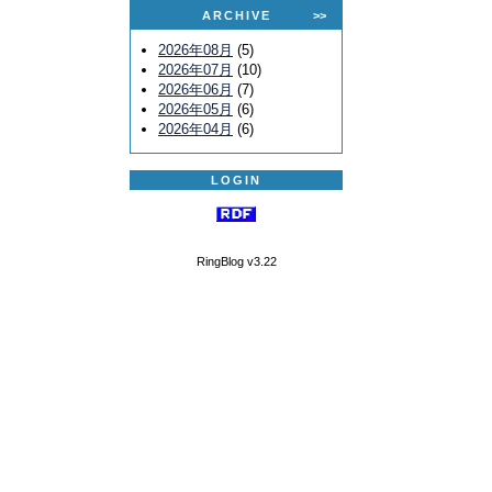
ARCHIVE
>>
2026年08月
(5)
2026年07月
(10)
2026年06月
(7)
2026年05月
(6)
2026年04月
(6)
LOGIN
RingBlog v3.22