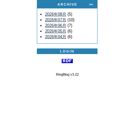
ARCHIVE
>>
2026年08月
(5)
2026年07月
(10)
2026年06月
(7)
2026年05月
(6)
2026年04月
(6)
LOGIN
RingBlog v3.22