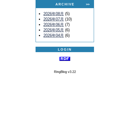
ARCHIVE
>>
2026年08月
(5)
2026年07月
(10)
2026年06月
(7)
2026年05月
(6)
2026年04月
(6)
LOGIN
RingBlog v3.22