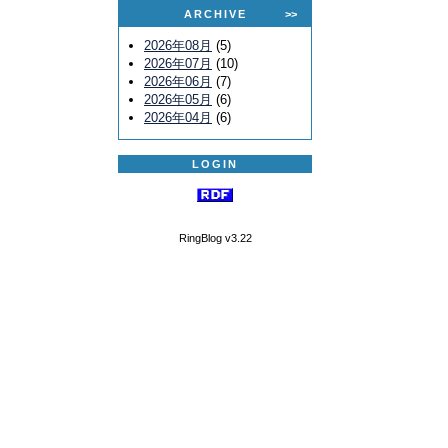
ARCHIVE
>>
2026年08月
(5)
2026年07月
(10)
2026年06月
(7)
2026年05月
(6)
2026年04月
(6)
LOGIN
RingBlog v3.22