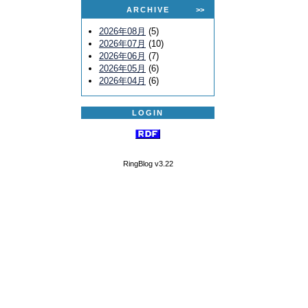
ARCHIVE
>>
2026年08月
(5)
2026年07月
(10)
2026年06月
(7)
2026年05月
(6)
2026年04月
(6)
LOGIN
RingBlog v3.22