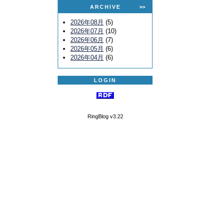
ARCHIVE
>>
2026年08月
(5)
2026年07月
(10)
2026年06月
(7)
2026年05月
(6)
2026年04月
(6)
LOGIN
RingBlog v3.22