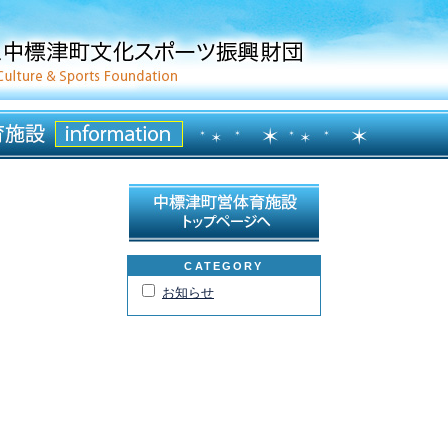
CATEGORY
お知らせ