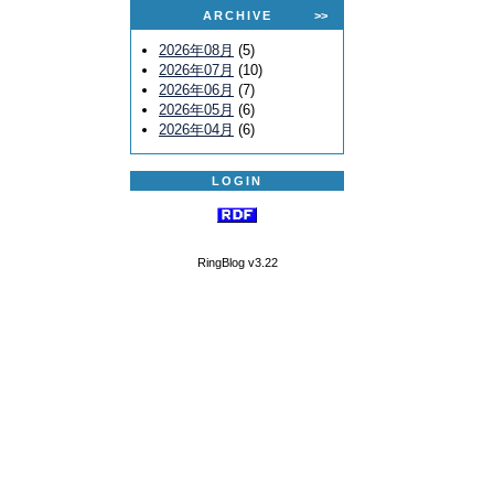
ARCHIVE
>>
2026年08月
(5)
2026年07月
(10)
2026年06月
(7)
2026年05月
(6)
2026年04月
(6)
LOGIN
RingBlog v3.22