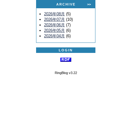
ARCHIVE
>>
2026年08月
(5)
2026年07月
(10)
2026年06月
(7)
2026年05月
(6)
2026年04月
(6)
LOGIN
RingBlog v3.22