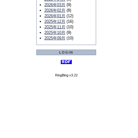
2026年03月
(9)
2026年02月
(8)
2026年01月
(12)
2025年12月
(16)
2025年11月
(10)
2025年10月
(9)
2025年09月
(10)
LOGIN
RingBlog v3.22