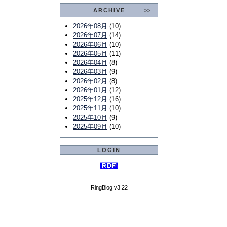
ARCHIVE
>>
2026年08月
(10)
2026年07月
(14)
2026年06月
(10)
2026年05月
(11)
2026年04月
(8)
2026年03月
(9)
2026年02月
(8)
2026年01月
(12)
2025年12月
(16)
2025年11月
(10)
2025年10月
(9)
2025年09月
(10)
LOGIN
RingBlog v3.22