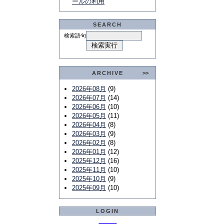
ールの利用
SEARCH
検索語句
ARCHIVE
>>
2026年08月
(9)
2026年07月
(14)
2026年06月
(10)
2026年05月
(11)
2026年04月
(8)
2026年03月
(9)
2026年02月
(8)
2026年01月
(12)
2025年12月
(16)
2025年11月
(10)
2025年10月
(9)
2025年09月
(10)
LOGIN